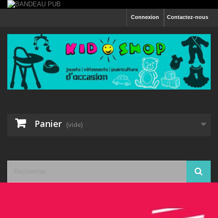
Connexion
Contactez-nous
Panier
(vide)