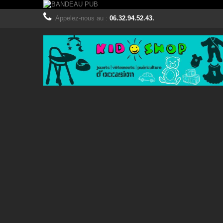
Appelez-nous au :
06.32.94.52.43.