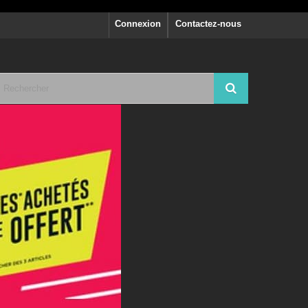
Connexion
Contactez-nous