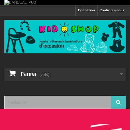
Connexion
Contactez-nous
Panier
(vide)