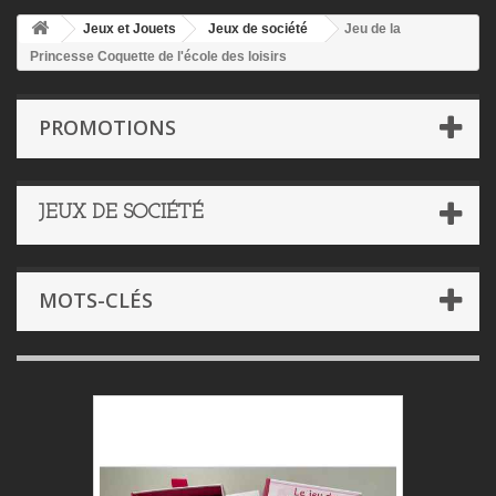
Jeux et Jouets
Jeux de société
Jeu de la
Princesse Coquette de l'école des loisirs
PROMOTIONS
JEUX DE SOCIÉTÉ
MOTS-CLÉS