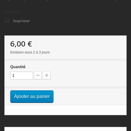
1
Article
Imprimer
6,00 €
livraison sous 2 à 3 jours
Quantité
Ajouter au panier