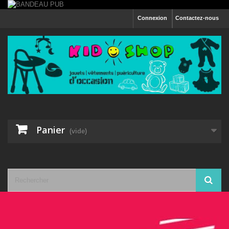
Connexion
Contactez-nous
Panier
(vide)