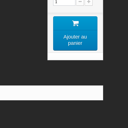
Ajouter au
panier