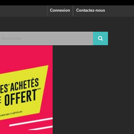
Connexion
Contactez-nous