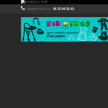
Appelez-nous au :
06.32.94.52.43.