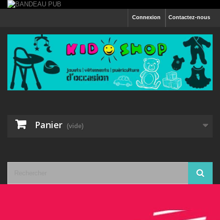
Connexion
Contactez-nous
Panier
(vide)