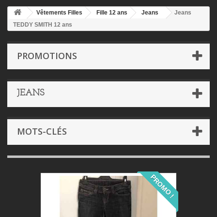
Vêtements Filles
Fille 12 ans
Jeans
Jeans
TEDDY SMITH 12 ans
PROMOTIONS
JEANS
MOTS-CLÉS
PROMO !