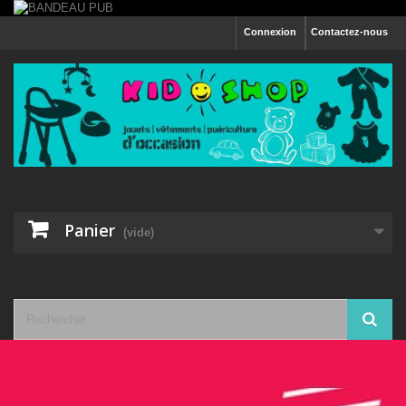
Connexion
Contactez-nous
Panier
(vide)