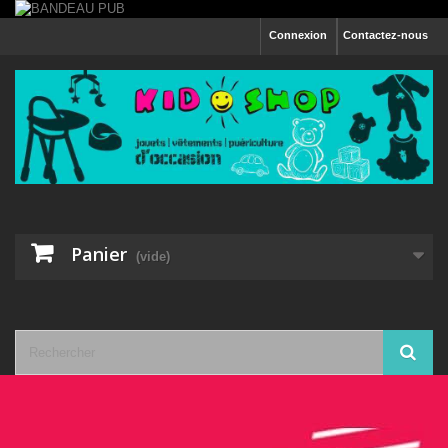
Connexion
Contactez-nous
Panier
(vide)