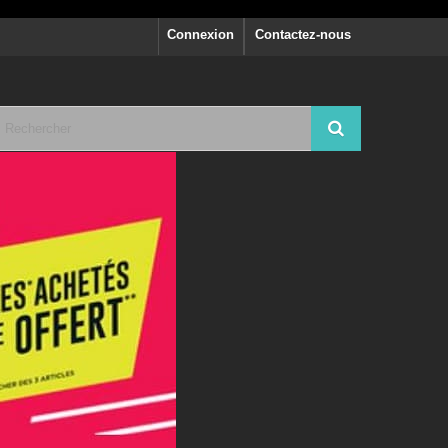
Connexion
Contactez-nous