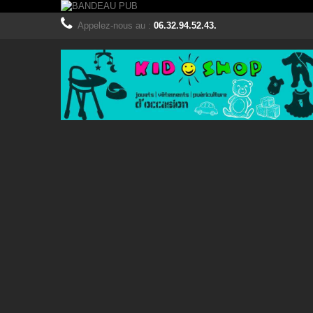
Appelez-nous au :
06.32.94.52.43.