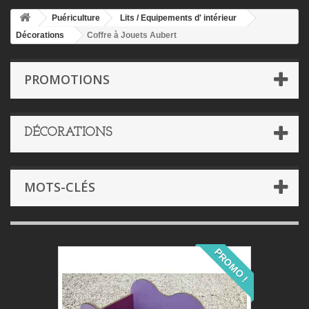
Puériculture
Lits / Equipements d' intérieur
Décorations
Coffre à Jouets Aubert
PROMOTIONS
DÉCORATIONS
MOTS-CLÉS
PROMO !