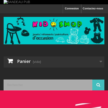
Connexion
Contactez-nous
Panier
(vide)