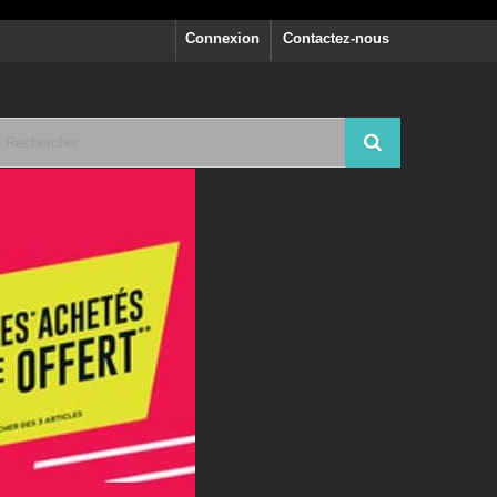
Connexion
Contactez-nous