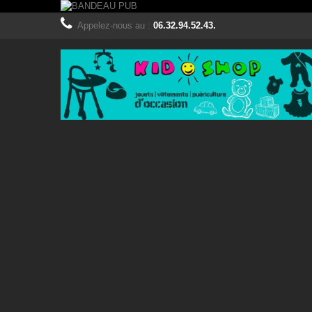
Appelez-nous au :
06.32.94.52.43.