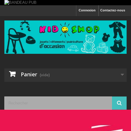
Connexion
Contactez-nous
Panier
(vide)