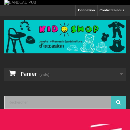
Connexion
Contactez-nous
Panier
(vide)