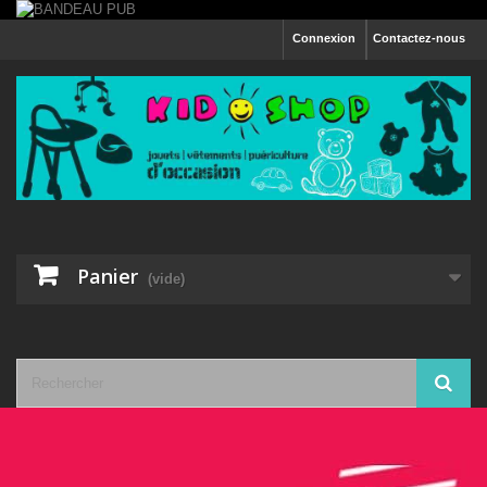
Connexion
Contactez-nous
Panier
(vide)