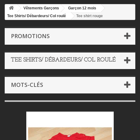
Vêtements Garçons
Garçon 12 mois
Tee Shirts/ Débardeurs/ Col roulé
Tee shirt rouge
PROMOTIONS
TEE SHIRTS/ DÉBARDEURS/ COL ROULÉ
MOTS-CLÉS