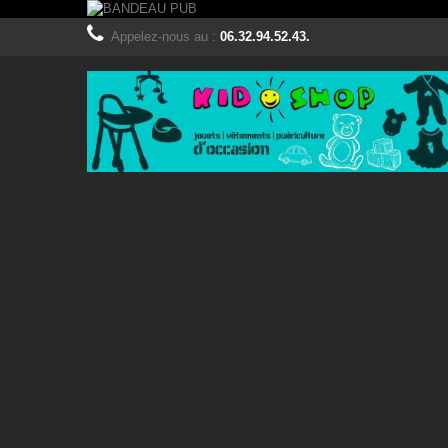
Appelez-nous au :
06.32.94.52.43.