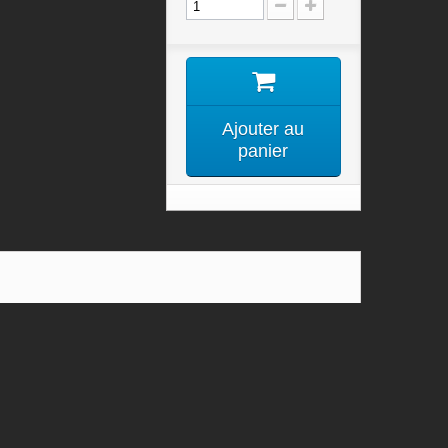
Ajouter au
panier