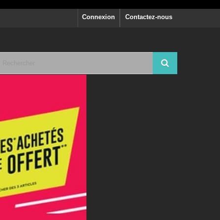
Connexion
Contactez-nous