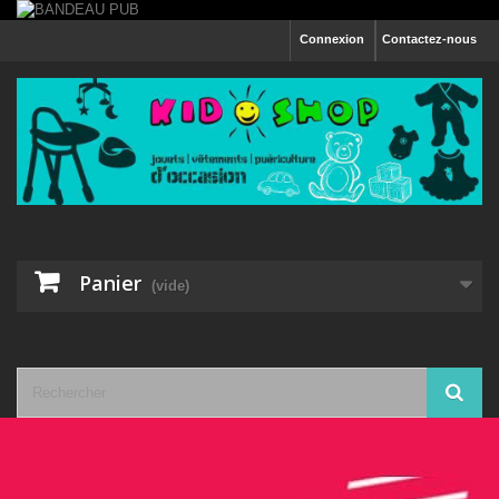
Connexion
Contactez-nous
Panier
(vide)