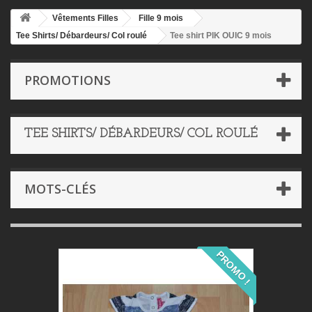
Vêtements Filles
Fille 9 mois
Tee Shirts/ Débardeurs/ Col roulé
Tee shirt PIK OUIC 9 mois
PROMOTIONS
TEE SHIRTS/ DÉBARDEURS/ COL ROULÉ
MOTS-CLÉS
PROMO !