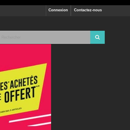
Connexion
Contactez-nous