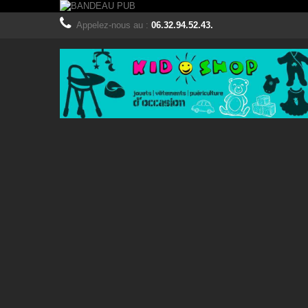
Appelez-nous au :
06.32.94.52.43.