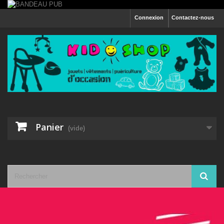
Connexion
Contactez-nous
Panier
(vide)