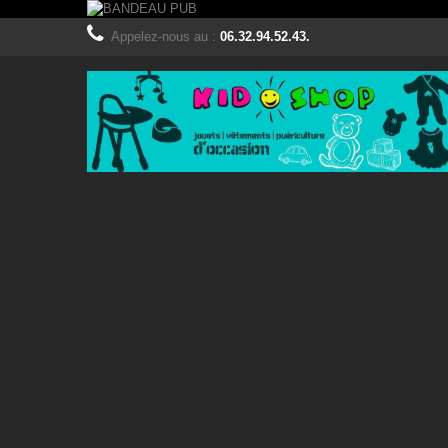
Appelez-nous au :
06.32.94.52.43.