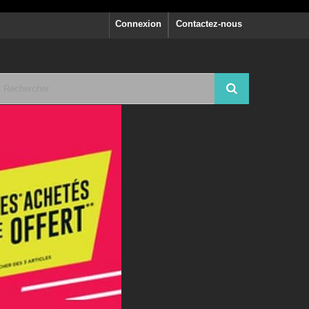
Connexion
Contactez-nous