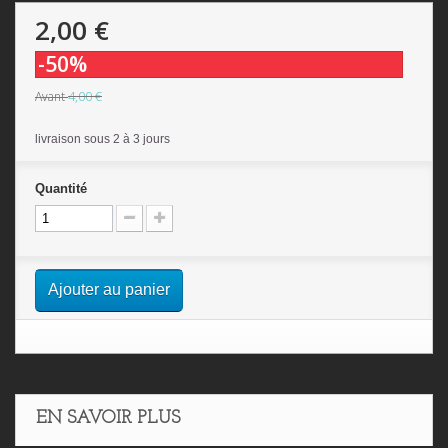
2,00 €
-50%
4,00 €
Avant
livraison sous 2 à 3 jours
Quantité
Ajouter au panier
EN SAVOIR PLUS