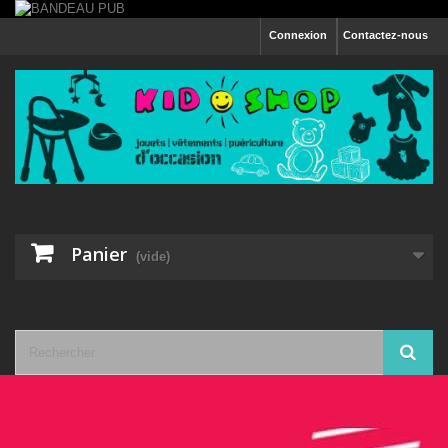
Connexion
Contactez-nous
Panier
(vide)