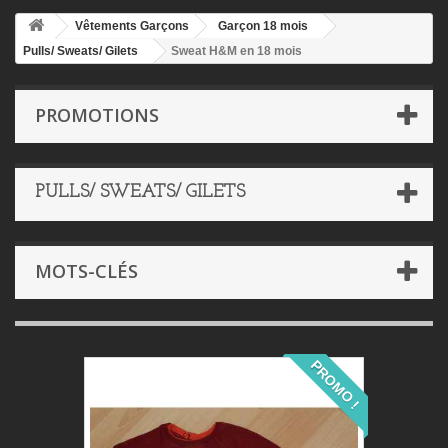
Vêtements Garçons
Garçon 18 mois
Pulls/ Sweats/ Gilets
Sweat H&M en 18 mois
PROMOTIONS
PULLS/ SWEATS/ GILETS
MOTS-CLÉS
PROMO !