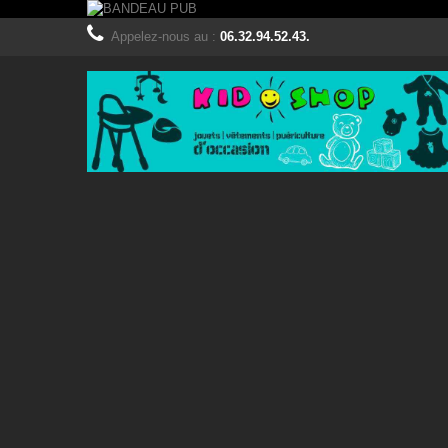
Appelez-nous au :
06.32.94.52.43.