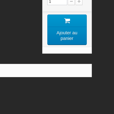
Ajouter au
panier