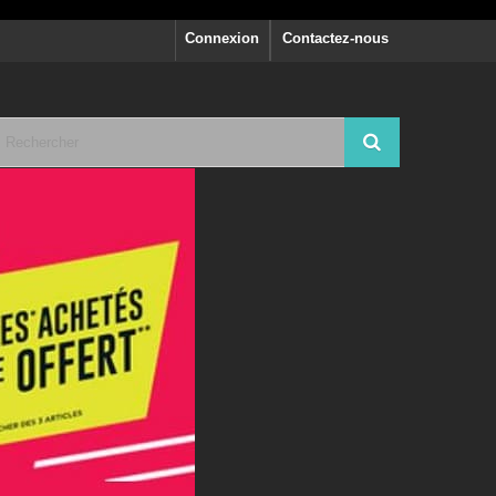
Connexion
Contactez-nous