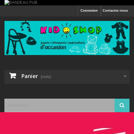
Connexion
Contactez-nous
Panier
(vide)