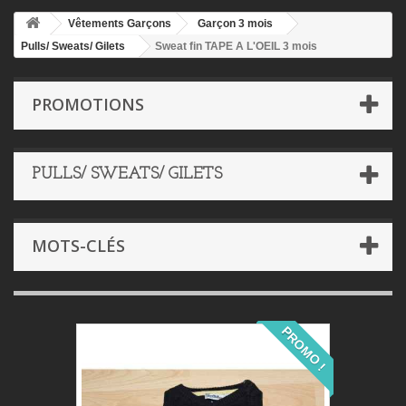
Vêtements Garçons
Garçon 3 mois
Pulls/ Sweats/ Gilets
Sweat fin TAPE A L'OEIL 3 mois
PROMOTIONS
PULLS/ SWEATS/ GILETS
MOTS-CLÉS
PROMO !