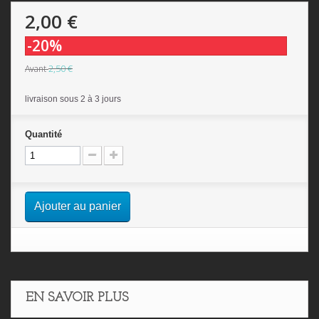
2,00 €
-20%
2,50 €
Avant
livraison sous 2 à 3 jours
Quantité
Ajouter au panier
EN SAVOIR PLUS