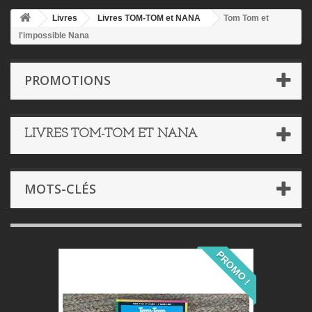
Livres
Livres TOM-TOM et NANA
Tom Tom et
l'impossible Nana
PROMOTIONS
LIVRES TOM-TOM ET NANA
MOTS-CLÉS
PROMO !