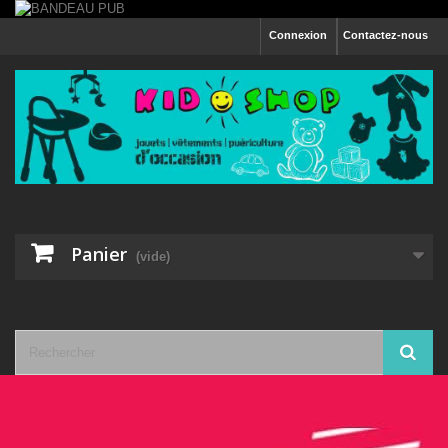
Connexion
Contactez-nous
Panier
(vide)