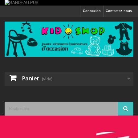
Connexion
Contactez-nous
Panier
(vide)