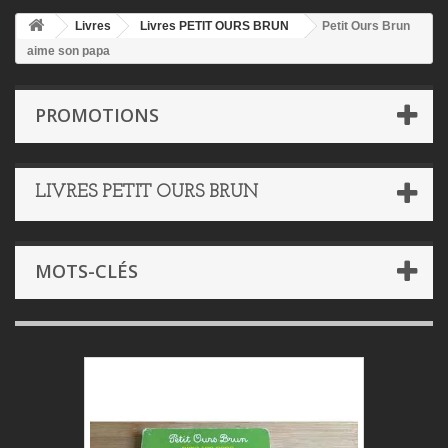
Livres
Livres PETIT OURS BRUN
Petit Ours Brun
aime son papa
PROMOTIONS
LIVRES PETIT OURS BRUN
MOTS-CLÉS