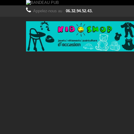
Appelez-nous au :
06.32.94.52.43.