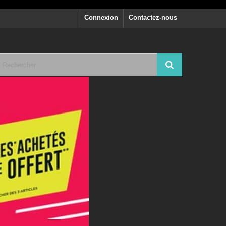
Connexion
Contactez-nous