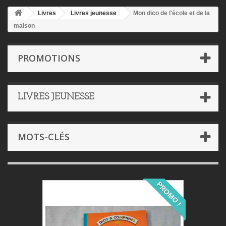
Livres
Livres jeunesse
Mon dico de l'école et de la
maison
PROMOTIONS
LIVRES JEUNESSE
MOTS-CLÉS
PROMO !