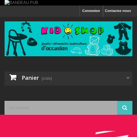
Connexion
Contactez-nous
Panier
(vide)