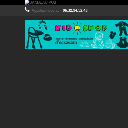
Appelez-nous au :
06.32.94.52.43.