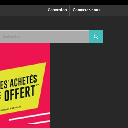
Connexion
Contactez-nous