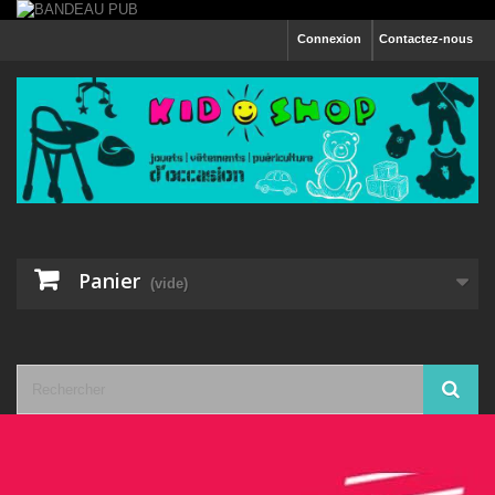
Connexion
Contactez-nous
Panier
(vide)