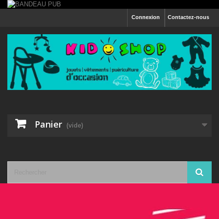
Connexion
Contactez-nous
Panier
(vide)