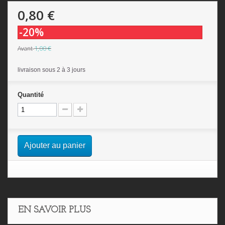
0,80 €
-20%
1,00 €
Avant
livraison sous 2 à 3 jours
Quantité
Ajouter au panier
EN SAVOIR PLUS