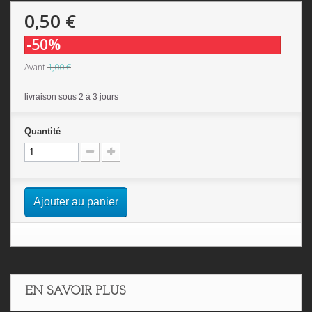
0,50 €
-50%
1,00 €
Avant
livraison sous 2 à 3 jours
Quantité
Ajouter au panier
EN SAVOIR PLUS