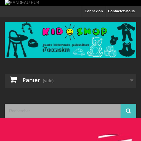
Connexion
Contactez-nous
Panier
(vide)