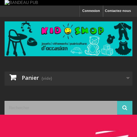
Connexion
Contactez-nous
Panier
(vide)