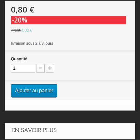
0,80 €
-20%
1,00 €
Avant
livraison sous 2 à 3 jours
Quantité
Ajouter au panier
EN SAVOIR PLUS