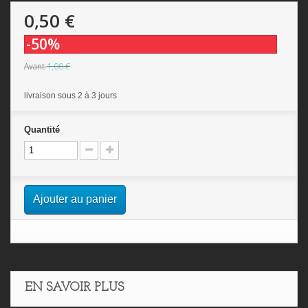
0,50 €
-50%
1,00 €
Avant
livraison sous 2 à 3 jours
Quantité
Ajouter au panier
EN SAVOIR PLUS