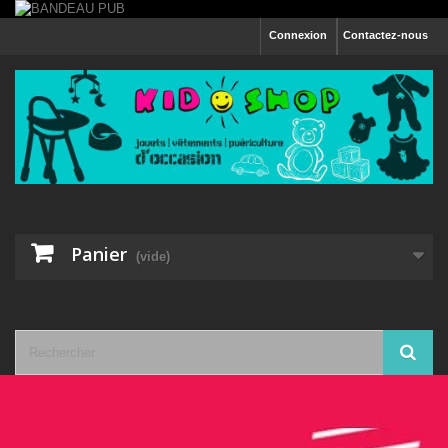
Connexion
Contactez-nous
Panier
(vide)