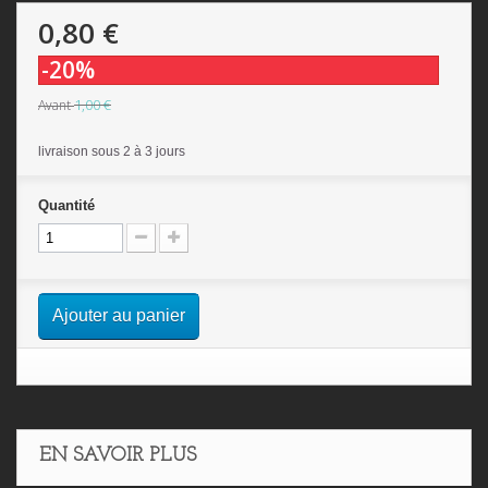
0,80 €
-20%
1,00 €
Avant
livraison sous 2 à 3 jours
Quantité
Ajouter au panier
EN SAVOIR PLUS