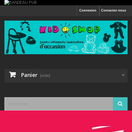
Connexion
Contactez-nous
Panier
(vide)