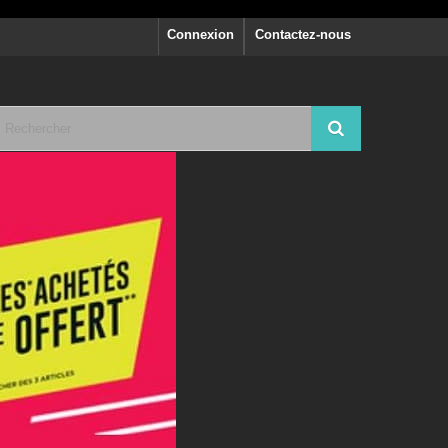
Connexion
Contactez-nous