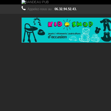
Appelez-nous au :
06.32.94.52.43.