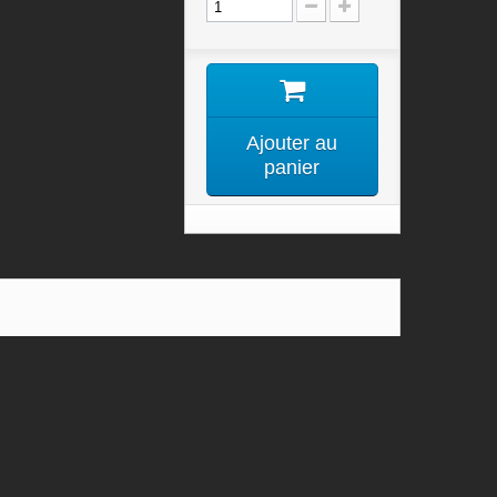
Ajouter au
panier