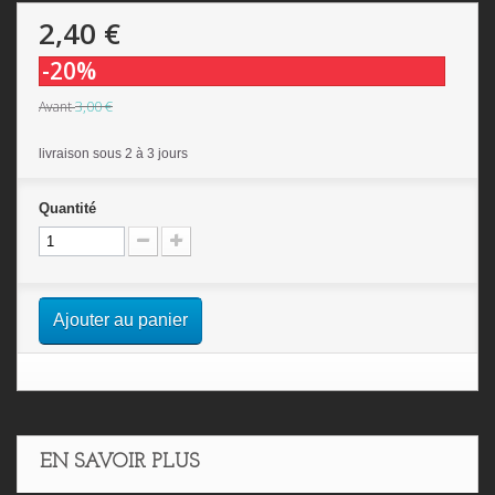
2,40 €
-20%
3,00 €
Avant
livraison sous 2 à 3 jours
Quantité
Ajouter au panier
EN SAVOIR PLUS