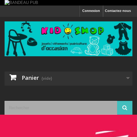
Connexion
Contactez-nous
Panier
(vide)